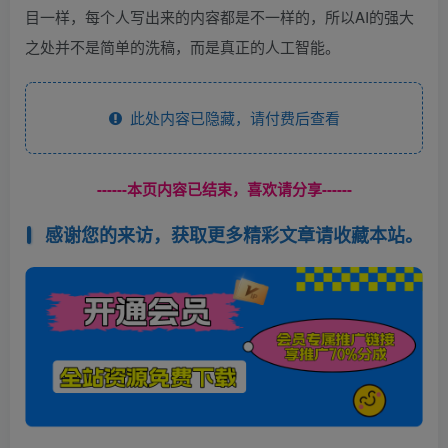
目一样，每个人写出来的内容都是不一样的，所以AI的强大
之处并不是简单的洗稿，而是真正的人工智能。
此处内容已隐藏，请付费后查看
------本页内容已结束，喜欢请分享------
感谢您的来访，获取更多精彩文章请收藏本站。