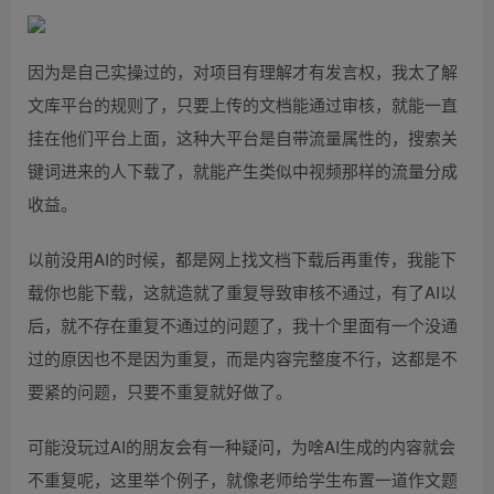
因为是自己实操过的，对项目有理解才有发言权，我太了解
文库平台的规则了，只要上传的文档能通过审核，就能一直
挂在他们平台上面，这种大平台是自带流量属性的，搜索关
键词进来的人下载了，就能产生类似中视频那样的流量分成
收益。
以前没用AI的时候，都是网上找文档下载后再重传，我能下
载你也能下载，这就造就了重复导致审核不通过，有了AI以
后，就不存在重复不通过的问题了，我十个里面有一个没通
过的原因也不是因为重复，而是内容完整度不行，这都是不
要紧的问题，只要不重复就好做了。
可能没玩过AI的朋友会有一种疑问，为啥AI生成的内容就会
不重复呢，这里举个例子，就像老师给学生布置一道作文题