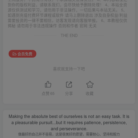
到你的版权利益，请联系我们，会尽快给予删除处理！ 4、本站全资
源仅供测试和学习，请勿用于非法操作，一切后果与本站无关。 5、
如遇到充值付费环节课程或软件 请马上删除退出 涉及自身权益/利益
需要投资的一律不要相信，访客发现请向客服举报。 6、本教程仅供
揭秘 请勿用于非法违规操作 否则和作者 官网 无关
THE END
会员免费
喜欢就支持一下吧
点赞
65
分享
收藏
Making the absolute best of ourselves is not an easy task. It is
a pleasurable pursuit...but it requires patience, persistence,
and perseverance.
做最好的自己并不容易，这是很美好的愿望，需要耐心、坚持和毅力