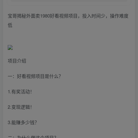
宝哥揭秘外面卖1980好看视频项目，投入时间少，操作难度
低
项目介绍
一：好看视频项目是什么？
1.有奖活动！
2.变现逻辑！
3.能赚多少钱？
二：为什么做这个项目？