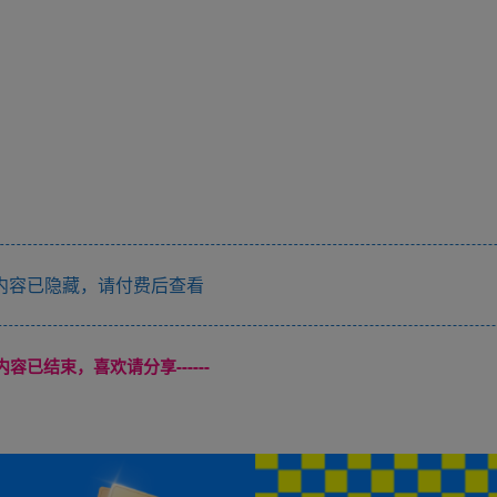
内容已隐藏，请付费后查看
本页内容已结束，喜欢请分享------