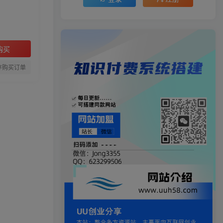
购买
存购买订单