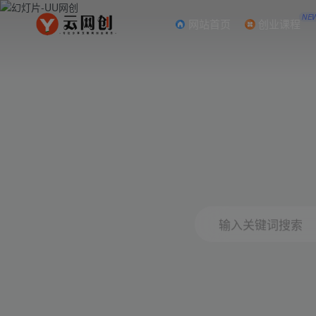
NE
网站首页
创业课程
输入关键词搜索