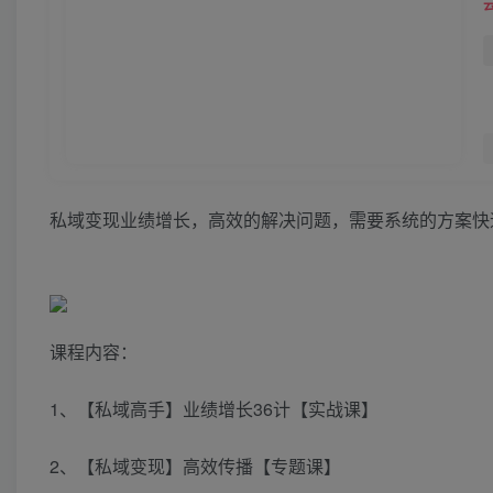
私域变现业绩增长，高效的解决问题，需要系统的方案快
课程内容：
1、【私域高手】业绩增长36计【实战课】
2、【私域变现】高效传播【专题课】