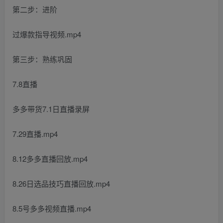
第二步：进阶
过爆款指导视频.mp4
第三步：熟练巩固
7.8直播
多多带货7.1日直播录屏
7.29直播.mp4
8.12多多直播回放.mp4
8.26日选品技巧直播回放.mp4
8.5号多多视频直播.mp4