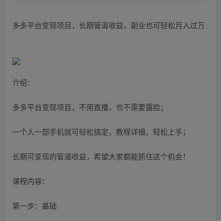
多多平台变现项目，长期管道收益，副业也可轻松月入过万
介绍：
多多平台变现项目，不用直播，也不需要露脸；
一个人一部手机就可轻松搞定，教程详细，轻松上手；
长期可变现的管道收益，希望大家都能抓住这个机会！
课程内容：
第一步：基础