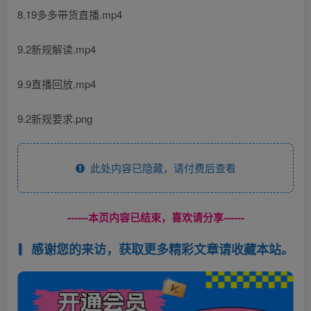
8.19多多带货直播.mp4
9.2新规解读.mp4
9.9直播回放.mp4
9.2新规要求.png
此处内容已隐藏，请付费后查看
------本页内容已结束，喜欢请分享------
感谢您的来访，获取更多精彩文章请收藏本站。