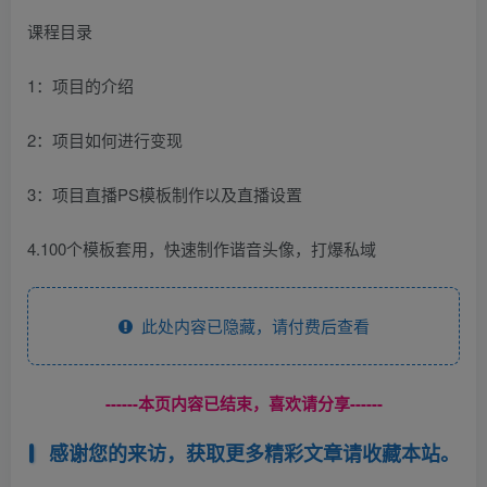
课程目录
1：项目的介绍
2：项目如何进行变现
3：项目直播PS模板制作以及直播设置
4.100个模板套用，快速制作谐音头像，打爆私域
此处内容已隐藏，请付费后查看
------本页内容已结束，喜欢请分享------
感谢您的来访，获取更多精彩文章请收藏本站。