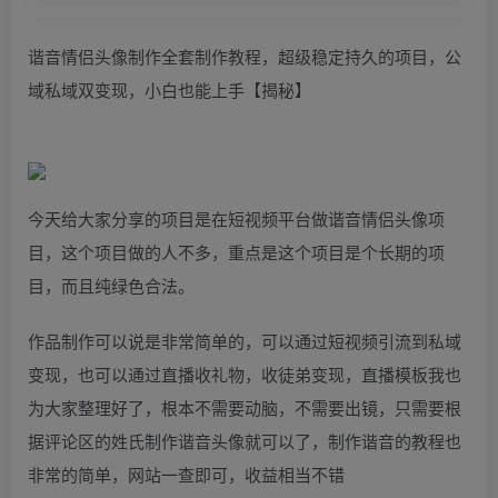
谐音情侣头像制作全套制作教程，超级稳定持久的项目，公
域私域双变现，小白也能上手【揭秘】
今天给大家分享的项目是在短视频平台做谐音情侣头像项
目，这个项目做的人不多，重点是这个项目是个长期的项
目，而且纯绿色合法。
作品制作可以说是非常简单的，可以通过短视频引流到私域
变现，也可以通过直播收礼物，收徒弟变现，直播模板我也
为大家整理好了，根本不需要动脑，不需要出镜，只需要根
据评论区的姓氏制作谐音头像就可以了，制作谐音的教程也
非常的简单，网站一查即可，收益相当不错