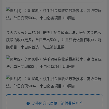
今天给大家分享的项目是快手掘金最新玩法，搭配这套技术
获取的收益更多，单日产出500+，并且只要做就有收益，稳
赚项目，小白的首选，防止被割韭菜
此处内容已隐藏，请付费后查看