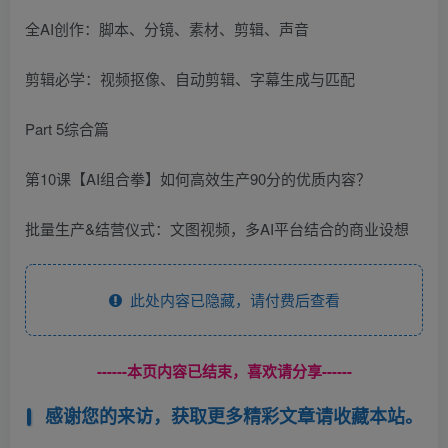
全AI创作：脚本、分镜、素材、剪辑、声音
剪辑必学：视频抠像、自动剪辑、字幕生成与匹配
Part 5综合篇
第10课【AI组合拳】如何高效生产90分的优质内容？
批量生产&结营仪式：文图视频，多AI平台结合的商业设想
此处内容已隐藏，请付费后查看
------本页内容已结束，喜欢请分享------
感谢您的来访，获取更多精彩文章请收藏本站。