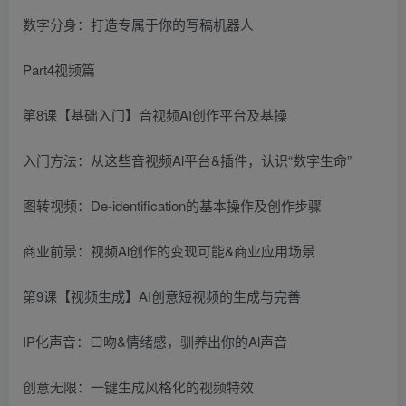
数字分身：打造专属于你的写稿机器人
Part4视频篇
第8课【基础入门】音视频AI创作平台及基操
入门方法：从这些音视频Al平台&插件，认识“数字生命”
图转视频：De-identification的基本操作及创作步骤
商业前景：视频Al创作的变现可能&商业应用场景
第9课【视频生成】AI创意短视频的生成与完善
IP化声音：口吻&情绪感，驯养出你的Al声音
创意无限：一键生成风格化的视频特效