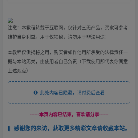
注意：本教程转载于互联网，仅针对三无产品，买家可参考
维护自身利益。用于仅揭秘，请勿用于非法用途！
本教程仅供揭秘之用，购买者如作他用所承受的法律责任一
概与本站无关，由使用者自己负责（下载使用即代表你同意
上述观点）
此处内容已隐藏，请付费后查看
------本页内容已结束，喜欢请分享------
感谢您的来访，获取更多精彩文章请收藏本站。