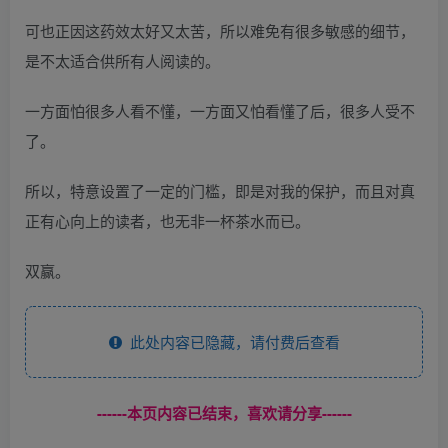
可也正因这药效太好又太苦，所以难免有很多敏感的细节，
是不太适合供所有人阅读的。
一方面怕很多人看不懂，一方面又怕看懂了后，很多人受不
了。
所以，特意设置了一定的门槛，即是对我的保护，而且对真
正有心向上的读者，也无非一杯茶水而已。
双赢。
此处内容已隐藏，请付费后查看
------本页内容已结束，喜欢请分享------