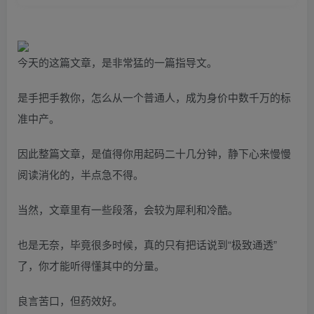
今天的这篇文章，是非常猛的一篇指导文。
是手把手教你，怎么从一个普通人，成为身价中数千万的标
准中产。
因此整篇文章，是值得你用起码二十几分钟，静下心来慢慢
阅读消化的，半点急不得。
当然，文章里有一些段落，会较为犀利和冷酷。
也是无奈，毕竟很多时候，真的只有把话说到“极致通透”
了，你才能听得懂其中的分量。
良言苦口，但药效好。