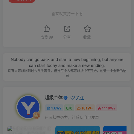
喜欢就支持一下吧
点赞
89
分享
收藏
Nobody can go back and start a new beginning, but anyone
can start today and make a new ending.
没有人可以回到过去从头再来，但是每个人都可以从今天开始，创造一个全新的结
局
超级个体
关注
1.6W+
0
101W+
1119W+
在沉默中努力，让成功自己发声