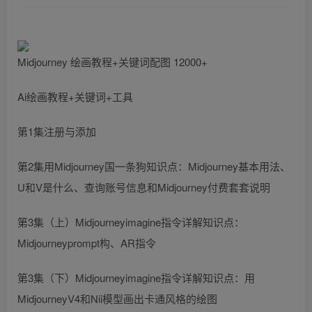
Midjourney 绘画教程+关键词配图 12000+
Ai绘画教程+关键词+工具
第1集注册与添加
第2集用Midjourney国一条狗知识点：Midjourney基本用法、
U和V是什么、查询账号信息和Midjourney付费套套说明
第3集（上）Midjourneyimagine指令详解知识点：
Midjourneyprompt构、AR指令
第3集（下）Midjourneyimagine指令详解知识点：用
MidjourneyV4和Nii模型画出卡通风格的绘图