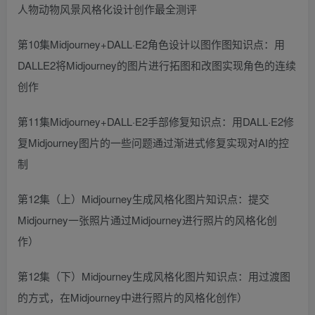
人物动物风景风格化设计创作最全测评
第10集Midjourney+DALL·E2角色设计以图作图知识点：用
DALLE2将Midjourney的图片进行拓图和改图实现角色的连续
创作
第11集Midjourney+DALL·E2手部修复知识点：用DALL·E2修
复Midjourney图片的一些问题通过渐进式修复实现对AI的控
制
第12集（上）Midjourney生成风格化图片知识点：提交
Midjourney一张照片通过Midjourney进行照片的风格化创
作）
第12集（下）Midjourney生成风格化图片知识点：用过渡图
的方式，在Midjourney中进行照片的风格化创作）