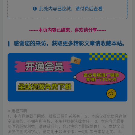
此处内容已隐藏，请付费后查看
------本页内容已结束，喜欢请分享------
感谢您的来访，获取更多精彩文章请收藏本站。
©
版权声明
1、本内容转载于网络，版权归原作者所有！ 2、本站仅提供信息存储
空间服务，不拥有所有权，不承担相关法律责任。 3、本内容若侵犯
到你的版权利益，请联系我们，会尽快给予删除处理！ 4、本站全资
源仅供测试和学习，请勿用于非法操作，一切后果与本站无关。 5、