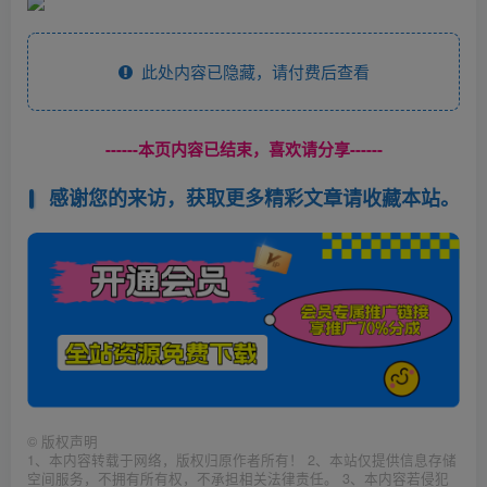
此处内容已隐藏，请付费后查看
------本页内容已结束，喜欢请分享------
感谢您的来访，获取更多精彩文章请收藏本站。
©
版权声明
1、本内容转载于网络，版权归原作者所有！ 2、本站仅提供信息存储
空间服务，不拥有所有权，不承担相关法律责任。 3、本内容若侵犯