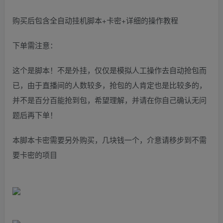
购买后包含全自动挂机脚本+卡密+详细的操作教程
下单需注意：
这个是脚本！不是外挂，仅仅是模拟人工操作去自动抢包而
已，由于直播间的人数较多，抢包的人肯定也是比较多的，
并不是百分百能抢到包，希望理解，并请在你自己确认无问
题后再下单！
本脚本卡密需要另外购买，几块钱一个，介意请移步到不需
要卡密的项目