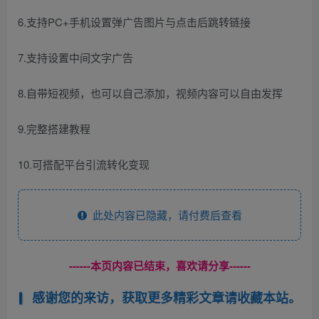
6.支持PC+手机设置弹广告图片与点击后跳转链接
7.支持设置中间文字广告
8.自带短视频，也可以自己添加，视频内容可以自由发挥
9.完整搭建教程
10.可搭配平台引流转化变现
此处内容已隐藏，请付费后查看
------本页内容已结束，喜欢请分享------
感谢您的来访，获取更多精彩文章请收藏本站。