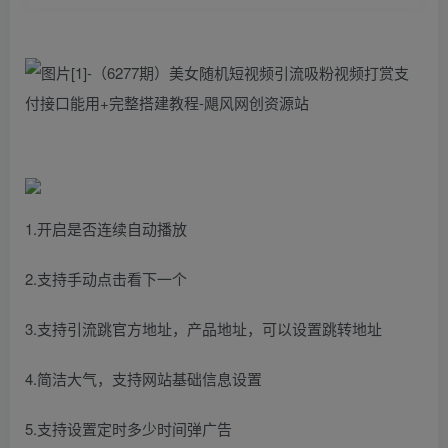
1.开启是否连续自动播放
2.支持手动点击看下一个
3.支持引流跳官方地址，产品地址，可以设置跳转地址
4.简洁大气，支持网站基础信息设置
5.支持设置定时多少时间弹广告