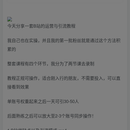
今天分享一套B站的运营与引流教程
我自己也在实操，并且我的第一批粉丝就是通过这个方法积
累的
整套课程有四个环节，我分为了两节课去录制
教程正规可操作，适合刚入行的朋友，不需要投入，可以直
接看到效果
单账号权重起来之后一天可引30-50人
后面熟练之后可以放大至2-3个账号同步操作！