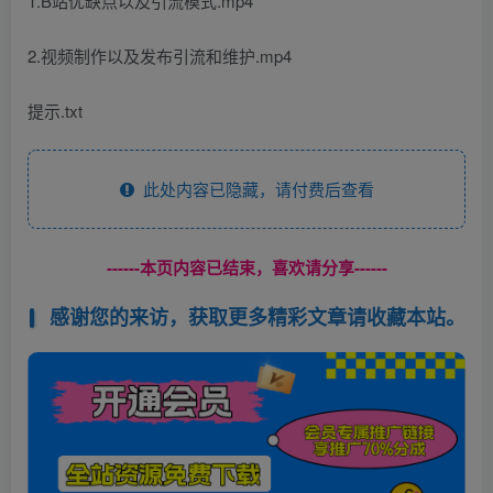
1.B站优缺点以及引流模式.mp4
2.视频制作以及发布引流和维护.mp4
提示.txt
此处内容已隐藏，请付费后查看
------本页内容已结束，喜欢请分享------
感谢您的来访，获取更多精彩文章请收藏本站。