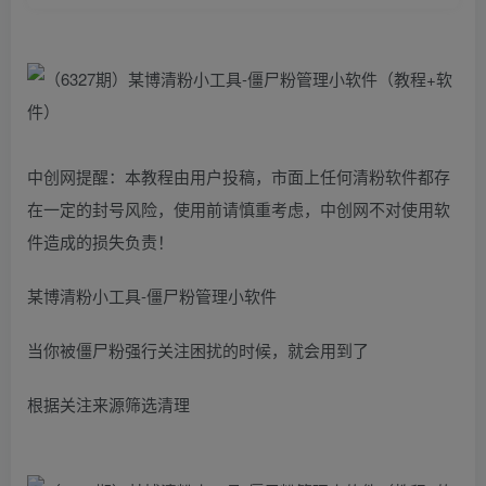
中创网提醒：本教程由用户投稿，市面上任何清粉软件都存
在一定的封号风险，使用前请慎重考虑，中创网不对使用软
件造成的损失负责！
某博清粉小工具-僵尸粉管理小软件
当你被僵尸粉强行关注困扰的时候，就会用到了
根据关注来源筛选清理