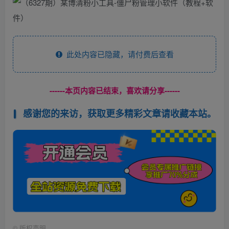
此处内容已隐藏，请付费后查看
------本页内容已结束，喜欢请分享------
感谢您的来访，获取更多精彩文章请收藏本站。
©
版权声明