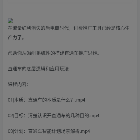
在流量红利消失的后电商时代，付费推广工具已经是核心生
产力了。
帮助你从0到1系统性的搭建直通车推广思维。
直通车的底层逻辑和应用玩法
课程内容：
01|本质：直通车的本质是什么？.mp4
02|目标：清楚认识开直通车的几种目的.mp4
03|计划：直通车智能计划场景解析.mp4