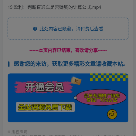
13|盈利：判断直通车是否赚钱的计算公式.mp4
此处内容已隐藏，请付费后查看
------本页内容已结束，喜欢请分享------
感谢您的来访，获取更多精彩文章请收藏本站。
©
版权声明