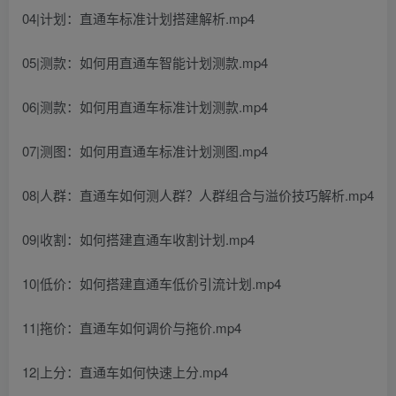
04|计划：直通车标准计划搭建解析.mp4
05|测款：如何用直通车智能计划测款.mp4
06|测款：如何用直通车标准计划测款.mp4
07|测图：如何用直通车标准计划测图.mp4
08|人群：直通车如何测人群？人群组合与溢价技巧解析.mp4
09|收割：如何搭建直通车收割计划.mp4
10|低价：如何搭建直通车低价引流计划.mp4
11|拖价：直通车如何调价与拖价.mp4
12|上分：直通车如何快速上分.mp4