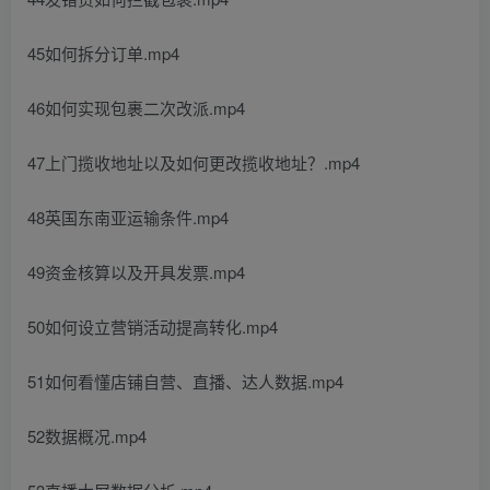
45如何拆分订单.mp4
46如何实现包裹二次改派.mp4
47上门揽收地址以及如何更改揽收地址？.mp4
48英国东南亚运输条件.mp4
49资金核算以及开具发票.mp4
50如何设立营销活动提高转化.mp4
51如何看懂店铺自营、直播、达人数据.mp4
52数据概况.mp4