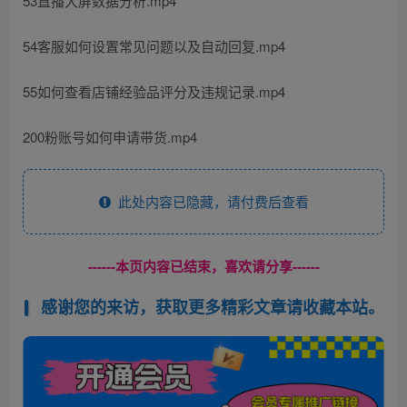
53直播大屏数据分析.mp4
54客服如何设置常见问题以及自动回复.mp4
55如何查看店铺经验品评分及违规记录.mp4
200粉账号如何申请带货.mp4
此处内容已隐藏，请付费后查看
------本页内容已结束，喜欢请分享------
感谢您的来访，获取更多精彩文章请收藏本站。