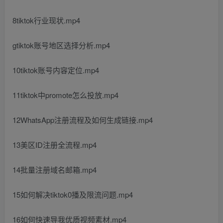
8tiktok行业现状.mp4
gtiktok账号地区选择分析.mp4
10tiktok账号内容定位.mp4
11tiktok中promote怎么投放.mp4
12WhatsApp注册流程及如何生成链接.mp4
13美区ID注册全流程.mp4
14批量注册域名邮箱.mp4
15如何解决tiktok0播及限流问题.mp4
16如何快速导我优质视频素材.mp4