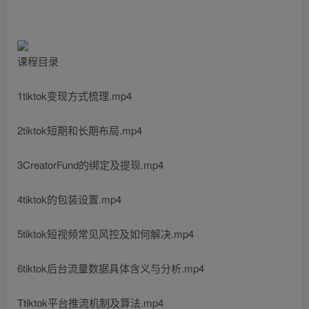
课程目录
1tiktok变现方式梳理.mp4
2tiktok短期和长期布局.mp4
3CreatorFund的绑定及提现.mp4
4tiktok的包装设置.mp4
5tiktok短视频常见风控及如何解决.mp4
6tiktok后台流量数据具体含义与分析.mp4
Ttiktok平台推流机制及算法.mp4