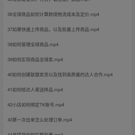
36全球商品如何计算跨境物流成本及定价.mp4
37如果快速上传商品，以及批量上传商品.mp4
38如何管理全球商品.mp4
39如何实现商品全球卖.mp4
40如何创建联盟卖货以及找到高质量的达人合作.mp4
41如何给达人寄送样品.mp4
42小店如何绑定TK账号.mp4
43第一次出单怎么处理订单.mp4
44发错货如何拦截包裹.mp4