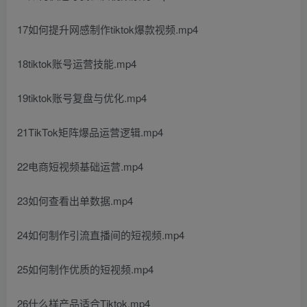
17如何提升网感制作tiktok爆款视频.mp4
18tiktok账号运营技能.mp4
19tiktok账号复盘与优化.mp4
21TikTok矩阵爆品运营逻辑.mp4
22电商短视频基础运营.mp4
23如何查看出单数据.mp4
24如何制作引流直播间的短视频.mp4
25如何制作优质的短视频.mp4
26什么样产品适合Tiktok.mp4