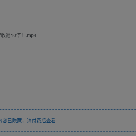
翻10倍！.mp4
内容已隐藏，请付费后查看