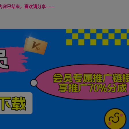
本页内容已结束，喜欢请分享------