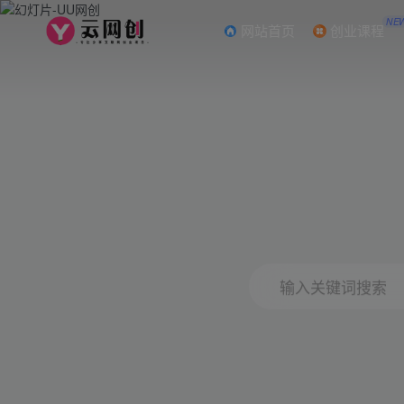
NE
网站首页
创业课程
输入关键词搜索