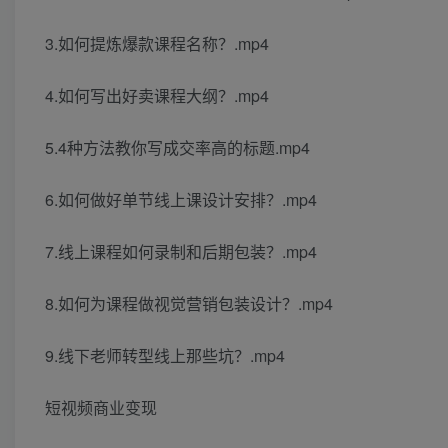
3.如何提炼爆款课程名称？.mp4
4.如何写出好卖课程大纲？.mp4
5.4种方法教你写成交率高的标题.mp4
6.如何做好单节线上课设计安排？.mp4
7.线上课程如何录制和后期包装？.mp4
8.如何为课程做视觉营销包装设计？.mp4
9.线下老师转型线上那些坑？.mp4
短视频商业变现