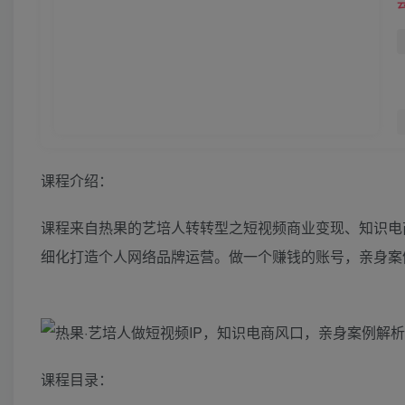
课程介绍：
课程来自热果的艺培人转转型之短视频商业变现、知识电
细化打造个人网络品牌运营。做一个赚钱的账号，亲身案
课程目录：