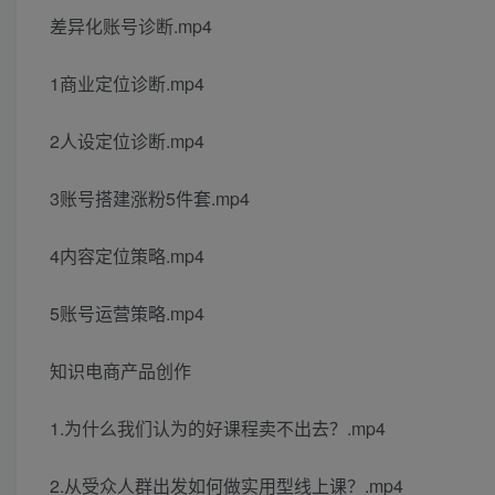
差异化账号诊断.mp4
1商业定位诊断.mp4
2人设定位诊断.mp4
3账号搭建涨粉5件套.mp4
4内容定位策略.mp4
5账号运营策略.mp4
知识电商产品创作
1.为什么我们认为的好课程卖不出去？.mp4
2.从受众人群出发如何做实用型线上课？.mp4