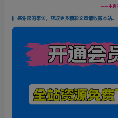
------
感谢您的来访，获取更多精彩文章请收藏本站。