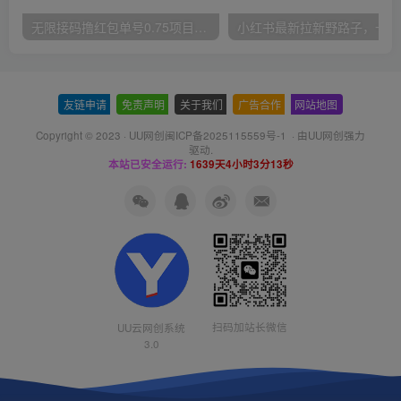
无限接码撸红包单号0.75项目无偿分享给你【揭秘】
小红
友链申请
-
免责声明
-
关于我们
-
广告合作
-
网站地图
Copyright © 2023 ·
UU网创闽ICP备2025115559号-1
· 由
UU网创
强力
驱动.
本站已安全运行:
1639天4小时3分13秒
扫码加站长微信
UU云网创系统
3.0