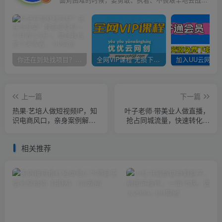
面对困难的时候，要勇敢、执着、不畏艰辛地去战胜它
你还在到处找项目？还在当韭菜？我靠卖项目一个月收入5万+，曾经我也是个失败者。
全网VIP课程 无损下载~
上一篇
下一篇
热果·艺培人做短视频IP，知
叶子老师·带美业人做直播，​
识电商风口，亲身案例解析
抢占同城流量，快速转化流
账号强变现的底层逻辑
量，打造门店盈利闭环系统
相关推荐