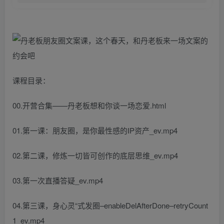
课程目录：
00.开营合集——丹老板想和你谈一场恋爱.html
01.第一课：朋友圈，是你最性感的IP资产_ev.mp4
02.第二课，修炼一切皆可创作的底层思维_ev.mp4
03.第一次直播答疑_ev.mp4
04.第三课，身心灵“式发圈–enableDelAfterDone–retryCount
1_ev.mp4