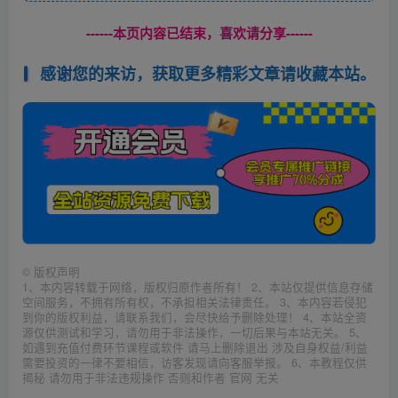
------本页内容已结束，喜欢请分享------
感谢您的来访，获取更多精彩文章请收藏本站。
©
版权声明
1、本内容转载于网络，版权归原作者所有！ 2、本站仅提供信息存储
空间服务，不拥有所有权，不承担相关法律责任。 3、本内容若侵犯
到你的版权利益，请联系我们，会尽快给予删除处理！ 4、本站全资
源仅供测试和学习，请勿用于非法操作，一切后果与本站无关。 5、
如遇到充值付费环节课程或软件 请马上删除退出 涉及自身权益/利益
需要投资的一律不要相信，访客发现请向客服举报。 6、本教程仅供
揭秘 请勿用于非法违规操作 否则和作者 官网 无关