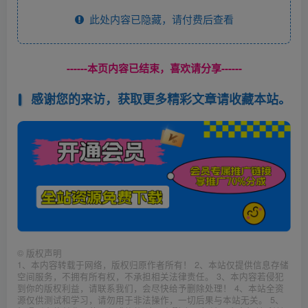
此处内容已隐藏，请付费后查看
------本页内容已结束，喜欢请分享------
感谢您的来访，获取更多精彩文章请收藏本站。
©
版权声明
1、本内容转载于网络，版权归原作者所有！ 2、本站仅提供信息存储
空间服务，不拥有所有权，不承担相关法律责任。 3、本内容若侵犯
到你的版权利益，请联系我们，会尽快给予删除处理！ 4、本站全资
源仅供测试和学习，请勿用于非法操作，一切后果与本站无关。 5、