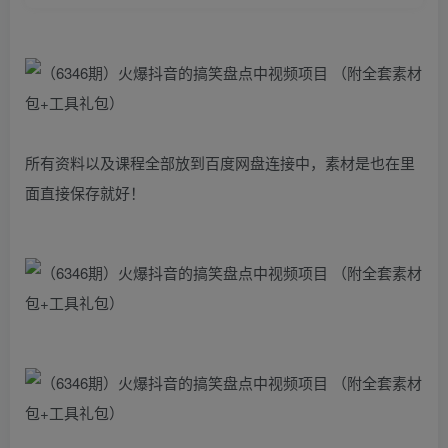
所有资料以及课程全部放到百度网盘连接中，素材是也在里
面直接保存就好！