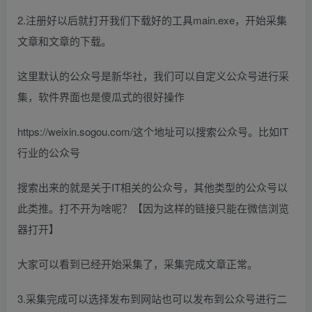
2.注册好以后就打开我们下载好的工具main.exe，开始采集
文章和文章的下载。
这里默认的公众号是新华社，我们可以自定义公众号进行采
集，软件界面也是傻瓜式的很好操作
https://weixin.sogou.com/这个地址可以搜索公众号。比如IT
行业的公众号
搜索出来的就是关于IT相关的公众号，其他类型的公众号以
此类推。打不开为啥呢？【因为这样的链接只能在微信浏览
器打开】
大家可以看到已经开始采集了，采集完成文章正常。
3.采集完成可以选择发布到网站也可以发布到公众号进行二