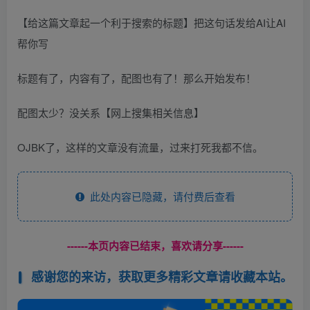
【给这篇文章起一个利于搜索的标题】把这句话发给AI让AI
帮你写
标题有了，内容有了，配图也有了！那么开始发布！
配图太少？没关系【网上搜集相关信息】
OJBK了，这样的文章没有流量，过来打死我都不信。
此处内容已隐藏，请付费后查看
------本页内容已结束，喜欢请分享------
感谢您的来访，获取更多精彩文章请收藏本站。