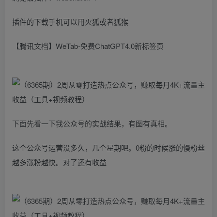
插件的下载手机可以用火狐或者狐猴
【腾讯文档】WeTab-免费ChatGPT4.0新标签页
下面先看一下我公众号的实战结果，有图有真相。
这个公众号运营没多久，几个星期吧。0粉的时候涨的慢粉丝
越多涨粉越快。对了还有收益