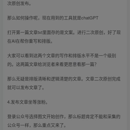
次原创发布。
那么如何操作呢，现在用到的工具就是chatGPT
打开第一篇文章txt里面存的是文案。进行二次原创，好了现
在AI在帮你重写和排版。
大家可以看到这两个文章的写作和排版水平不是一个级别
的。这两篇文章给浏览者来看更愿意看那一篇？
那么无疑是排版清晰和逻辑清楚的文章。文章二次原创完成
就可以发布文章了。
4.发布文章坐等涨粉。
登录公众号选择图文开始创作，那么标题肯定不能和采集的
公众号一样，那么重点又来了。