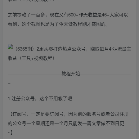
之前提款了一百多，现在又有600+昨天收益是46+大家可以
看到，这个截图也是为了今天做教程刚才截图的。
———————————–教程开始———————————
–
1.注册公众号，这个不用教了吧
【订阅号，一定是要订阅号，因为别的服务号或者公司注册
的公众号一个星期还是一个月只能发一篇文章做不到日更
~】