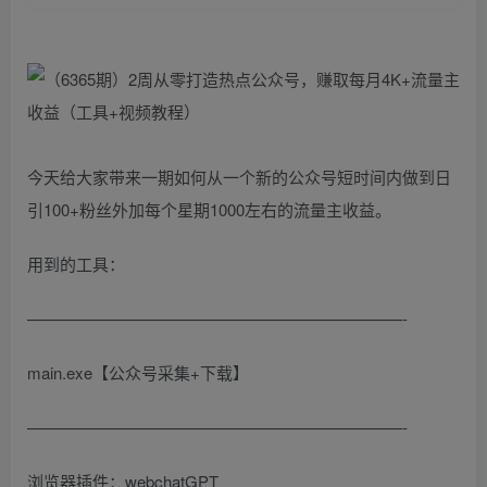
今天给大家带来一期如何从一个新的公众号短时间内做到日
引100+粉丝外加每个星期1000左右的流量主收益。
用到的工具：
———————————————————————-
main.exe【公众号采集+下载】
———————————————————————-
浏览器插件：webchatGPT