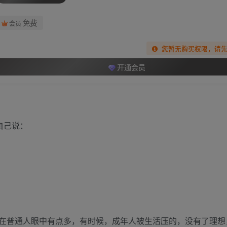
免费
会员
您暂无购买权限，请
开通会员
自己说：
在普通人眼中有点多，有时候，成年人被生活压的，没有了理想