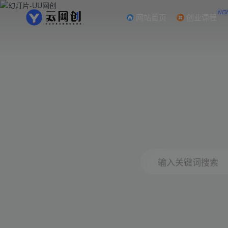
NE
网站首页
创业课程
输入关键词搜索