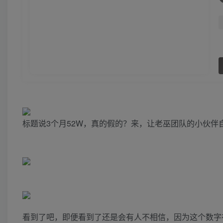
标题说3个月52W，真的假的？来，让老巫团队的小伙伴
看到了吧，即便看到了还是会有人不相信，因为这个数字