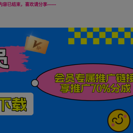
本页内容已结束，喜欢请分享------