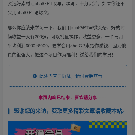
要选好素材让chatGPT改写，续写，十分灵活，如果你还不
会用chatGPT写爆文。
那么你应该来学习一下，我们用chatGPT写微头条，好的时
候收益一天有200多，可以批量操作，收益更多，一个号月
平均利润6000~8000。要学会用chatGP来给你赚钱，因为他
真的很强大，把这个项目作为福利！送给我们的学员！
此处内容已隐藏，请付费后查看
------本页内容已结束，喜欢请分享------
感谢您的来访，获取更多精彩文章请收藏本站。