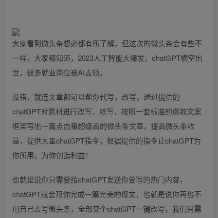
大家看到微头条想必都有所了解，但这次的微头条会有些不
一样，大家都知道，2023人工智能大爆发，chatGPT横空出
世，很多就业岗位被AI占领。
没错，就连文章都可以帮你代写，改写，通过提供的
chatGPT对素材进行改写，续写，按照一套标准的爆款文案
框架写出一篇点击量超级高的微头条文章，提高微头条收
益，提供大量chatGPT指令，根据提供的指令让chatGPT为
你所用，为你创造利益！
也就是说你只需要给chatGPT发送你要写的热门内容，
chatGPT就会帮你完成一篇完美的爆文，也就是说你再也不
用自己去写微头条，全部交个chatGPT一键改写，我们只需