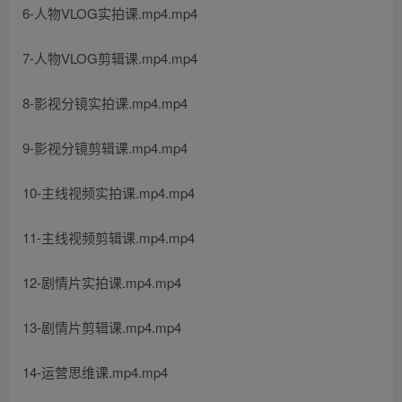
6-人物VLOG实拍课.mp4.mp4
7-人物VLOG剪辑课.mp4.mp4
8-影视分镜实拍课.mp4.mp4
9-影视分镜剪辑课.mp4.mp4
10-主线视频实拍课.mp4.mp4
11-主线视频剪辑课.mp4.mp4
12-剧情片实拍课.mp4.mp4
13-剧情片剪辑课.mp4.mp4
14-运营思维课.mp4.mp4