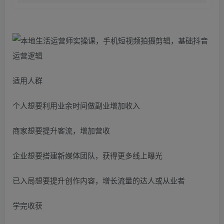
适用人群
个人想要利用业余时间做副业增加收入
商家想要提升客流，增加营收
企业想要搭建新媒体团队，获得更多线上曝光
已入局想要提升创作内容，增长流量的达人或从业者
学完收获