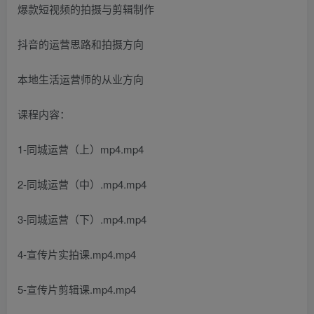
爆款短视频的拍摄与剪辑制作
抖音的运营思路和拍摄方向
本地生活运营师的从业方向
课程内容：
1-同城运营（上）mp4.mp4
2-同城运营（中）.mp4.mp4
3-同城运营（下）.mp4.mp4
4-宣传片实拍课.mp4.mp4
5-宣传片剪辑课.mp4.mp4