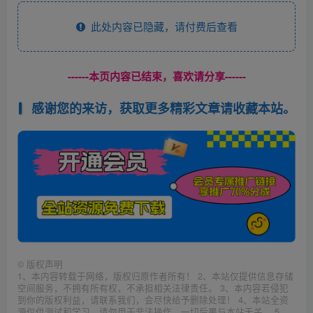
此处内容已隐藏，请付费后查看
------本页内容已结束，喜欢请分享------
感谢您的来访，获取更多精彩文章请收藏本站。
©
版权声明
1、本内容转载于网络，版权归原作者所有！ 2、本站仅提供信息存储
空间服务，不拥有所有权，不承担相关法律责任。 3、本内容若侵犯
到你的版权利益，请联系我们，会尽快给予删除处理！ 4、本站全资
源仅供测试和学习，请勿用于非法操作，一切后果与本站无关。 5、