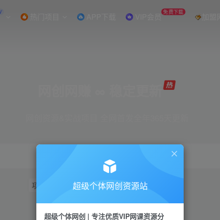
W
免费下载
热门项目
APP下载
VIP会员
加盟
网创网赚 ∞ 稳定更新
网创资源&实战项目 全网首发全年365天更新
超级个体网创资源站
项目
抖音
引流
短视频
小红书
视频号
超级个体网创 | 专注优质VIP网课资源分