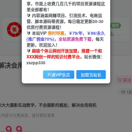
享，市面上收费几百几千的项目资源课程这
里全部都有！
🔰 内容涵盖网赚项目、引流技术、电商运
营、脚本源码等资源，每日稳定更新20-30
VIP推广
招募站长
70%分佣
推荐
优质付费资源课程！
🔰 本站VIP
限时特惠，
￥79/年，￥99/永久
会员专属推广链接
搭建同款网站，自己当老板
(推广佣金70%)，
全站资源免费下载，
每天
更新，欢迎加入！
🔰
超级个体云网创开放加盟，搭建一个和
XXX网创一样的知识付费平台，
站长微信：
zszpp330
尬，解决会用相机
开通VIP会员
加盟当站长
关注
18
宋大大‮影摄‬实战教学，不会摄影的尴尬，解决会用相机
此内容为付费阅读，请付费后查看
9.9