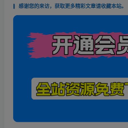
感谢您的来访，获取更多精彩文章请收藏本站。