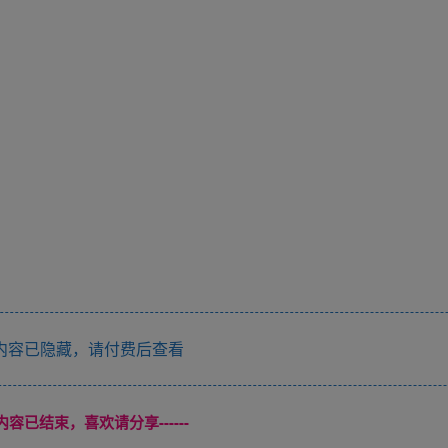
内容已隐藏，请付费后查看
本页内容已结束，喜欢请分享------