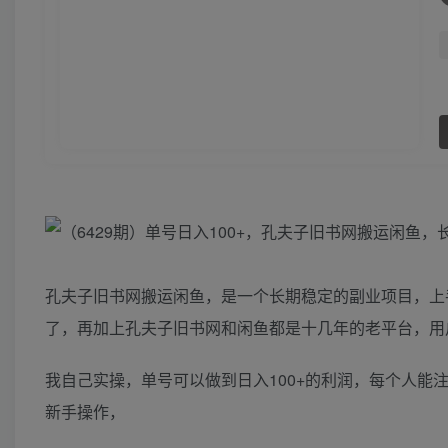
孔夫子旧书网搬运闲鱼，是一个长期稳定的副业项目，上
了，再加上孔夫子旧书网和闲鱼都是十几年的老平台，用
我自己实操，单号可以做到日入100+的利润，每个人
新手操作，