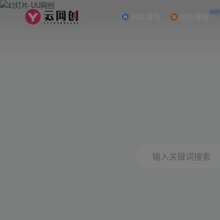
NE
网站首页
创业课程
输入关键词搜索