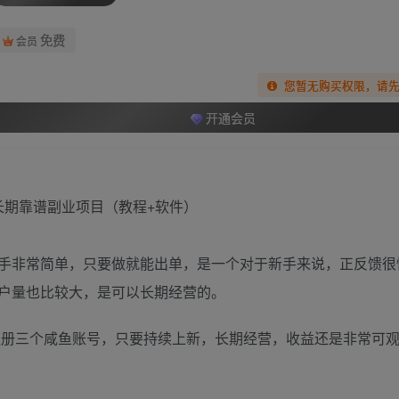
免费
会员
您暂无购买权限，请
开通会员
手非常简单，只要做就能出单，是一个对于新手来说，正反馈很
户量也比较大，是可以长期经营的。
能注册三个咸鱼账号，只要持续上新，长期经营，收益还是非常可