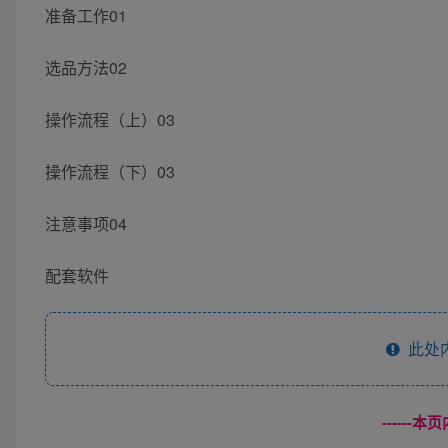
准备工作01
选品方法02
操作流程（上）03
操作流程（下）03
注意事项04
配套软件
此处
------