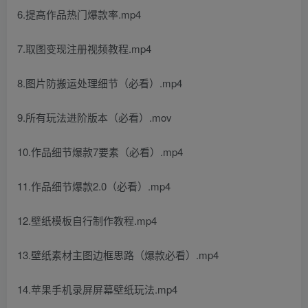
6.提高作品热门爆款率.mp4
7.取图变现注册视频教程.mp4
8.图片防搬运处理细节（必看）.mp4
9.所有玩法进阶版本（必看）.mov
10.作品细节爆款7要素（必看）.mp4
11.作品细节爆款2.0（必看）.mp4
12.壁纸模板自行制作教程.mp4
13.壁纸素材主图边框思路（爆款必看）.mp4
14.苹果手机录屏屏幕壁纸玩法.mp4