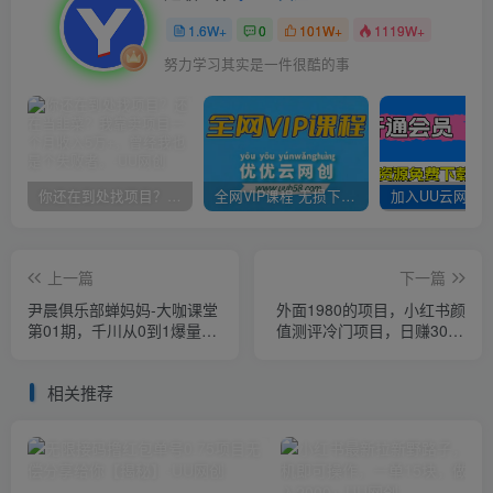
1.6W+
0
101W+
1119W+
努力学习其实是一件很酷的事
你还在到处找项目？还在当韭菜？我靠卖项目一个月收入5万+，曾经我也是个失败者。
全网VIP课程 无损下载~
上一篇
下一篇
尹晨俱乐部蝉妈妈-大咖课堂
外面1980的项目，小红书颜
第01期，千川从0到1爆量投
值测评冷门项目，日赚300+
放模型
【揭秘】
相关推荐