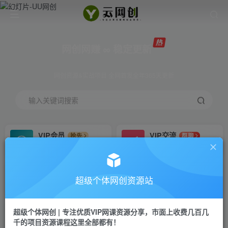
网创网赚 ∞ 稳定更新
网创资源&实战项目 全网首发全年365天更新
输入关键词搜索
VIP会员
VIP交流
抢先
群聊
免费下载全站资源
研究探讨更多创业项目路子。
VIP推广
招募站长
70%分佣
推荐
超级个体网创资源站
会员专属推广链接
搭建同款网站，自己当老板
超级个体网创 | 专注优质VIP网课资源分享，市面上收费几百几
挂机
APP下载
项目
GO
千的项目资源课程这里全部都有！
脚本卡密
站长V：Jong3355