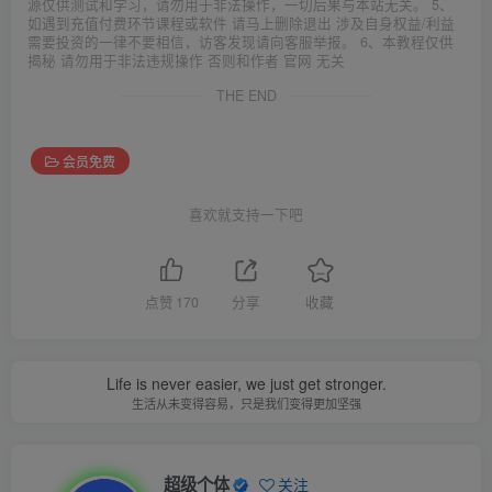
源仅供测试和学习，请勿用于非法操作，一切后果与本站无关。 5、
如遇到充值付费环节课程或软件 请马上删除退出 涉及自身权益/利益
需要投资的一律不要相信，访客发现请向客服举报。 6、本教程仅供
揭秘 请勿用于非法违规操作 否则和作者 官网 无关
THE END
会员免费
喜欢就支持一下吧
点赞
170
分享
收藏
Life is never easier, we just get stronger.
生活从未变得容易，只是我们变得更加坚强
超级个体
关注