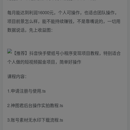
每月能达到利润16000元，个人可操作，也适合团队操作，
项目前景怎么样，能不能持续赚钱，不是靠嘴说的，一切用
数据说话，先上收益图：
课程内容：
1.申请注册与使用.ts
2.神图君后台操作实拍教程.ts
3.账号素材无水印下载流程.ts