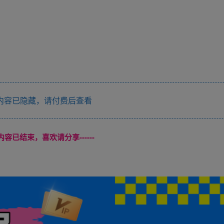
内容已隐藏，请付费后查看
本页内容已结束，喜欢请分享------