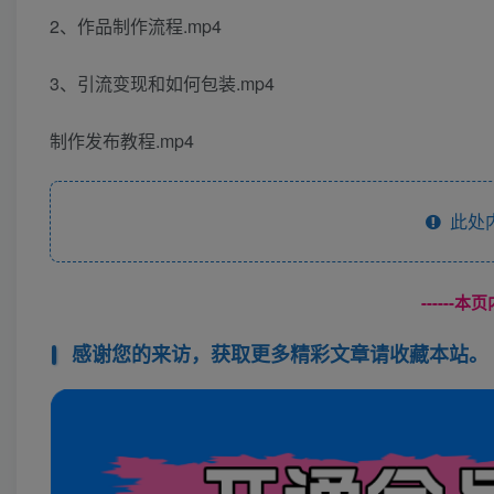
2、作品制作流程.mp4
3、引流变现和如何包装.mp4
制作发布教程.mp4
此处
------
感谢您的来访，获取更多精彩文章请收藏本站。