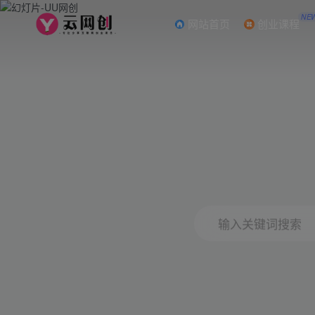
NE
网站首页
创业课程
输入关键词搜索