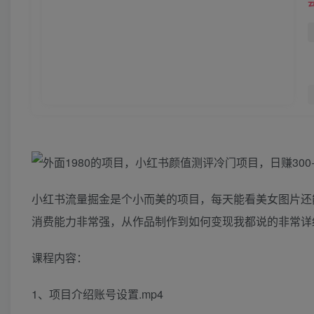
小红书流量掘金是个小而美的项目，每天能看美女图片还
消费能力非常强，从作品制作到如何变现我都说的非常详
课程内容：
1、项目介绍账号设置.mp4