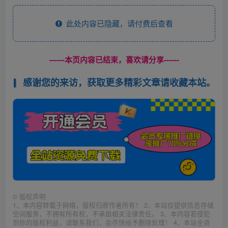
此处内容已隐藏，请付费后查看
------本页内容已结束，喜欢请分享------
感谢您的来访，获取更多精彩文章请收藏本站。
©
版权声明
1、本内容转载于网络，版权归原作者所有！ 2、本站仅提供信息存储
空间服务，不拥有所有权，不承担相关法律责任。 3、本内容若侵犯
到你的版权利益，请联系我们，会尽快给予删除处理！ 4、本站全资