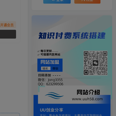
先开通会员