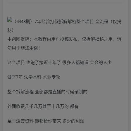
中创网提醒：本教程由用户投稿发布，仅拆解揭秘之用，请
勿用于非法用途！
这个项目 也跑了接近十年了 很多人都知道 全会的人少
做了7年 法学本科 术业专攻
整个拆解流程 全部都是直播的时候录制的
外面收费几千几万甚至十几万的 都有
至于这套资料 能够给你带来 多少的利润