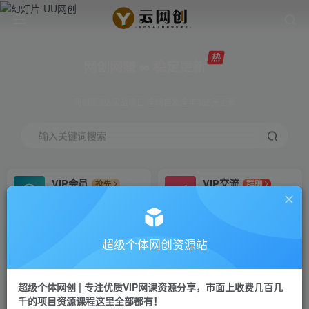
网创网赚 ∞ 稳定更新
网创资源&实战项目 全网首发全年365天更新
输入关键词搜索
VIP会员
VIP交流
抢先
群聊
免费下载全站资源
研究探讨更多创业项目路子。
VIP推广
招募站长
70%分佣
推荐
超级个体网创资源站
会员专属推广链接
搭建同款网站，自己当老板
超级个体网创 | 专注优质VIP网课资源分享，市面上收费几百几
挂机
APP下载
项目
GO
千的项目资源课程这里全部都有！
脚本卡密
站长V：Jong3355