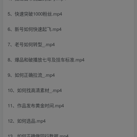
5、快速突破1000粉丝.mp4
6、新号如何快速起飞.mp4
7、老号如何转型_.mp4
8、爆品和破播放七号及挂车标准.mp4
9、如何正确拉流_.mp4
10、如何找高清素材_.mp4
11、作品发布黄金时间.mp4
12、如何选品.mp4
13、如何正确做同行数据.mp4