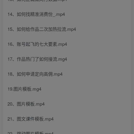
14、如何找精准消费份_.mp4
15、如何给作品二次加热拉流.mp4
16、账号起飞的七大要素.mp4
17、作品热门了如何接流.mg4
18、如何申请定向高佣.mp4
19.图片模板.mg4
20、图片模板.mp4
21、图文课件模板.mp4
22、跳动图片模板.mp4