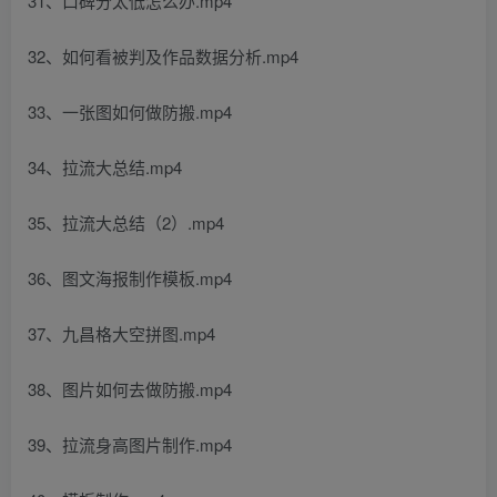
31、口碑分太低怎么办.mp4
32、如何看被判及作品数据分析.mp4
33、一张图如何做防搬.mp4
34、拉流大总结.mp4
35、拉流大总结（2）.mp4
36、图文海报制作模板.mp4
37、九昌格大空拼图.mp4
38、图片如何去做防搬.mp4
39、拉流身高图片制作.mp4