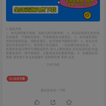
©
版权声明
1、本内容转载于网络，版权归原作者所有！ 2、本站仅提供信息存储
空间服务，不拥有所有权，不承担相关法律责任。 3、本内容若侵犯
到你的版权利益，请联系我们，会尽快给予删除处理！ 4、本站全资
源仅供测试和学习，请勿用于非法操作，一切后果与本站无关。 5、
如遇到充值付费环节课程或软件 请马上删除退出 涉及自身权益/利益
需要投资的一律不要相信，访客发现请向客服举报。 6、本教程仅供
揭秘 请勿用于非法违规操作 否则和作者 官网 无关
THE END
会员专属
喜欢就支持一下吧