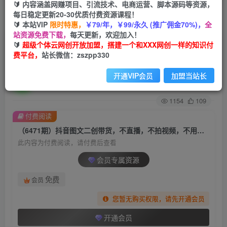
🔰 内容涵盖网赚项目、引流技术、电商运营、脚本源码等资源，
每日稳定更新20-30优质付费资源课程！
首页
创业课程
会员专属
正文
🔰 本站VIP
限时特惠，
￥79/年，￥99/永久 (推广佣金70%)，
全
站资源免费下载，
每天更新，欢迎加入！
（6471期）抖音图文二创带货，不直播，不拍视
🔰
超级个体云网创开放加盟，搭建一个和XXX网创一样的知识付
费平台，
站长微信：zszpp330
频，不用混剪，图片二次创作变现 月入10w
开通VIP会员
加盟当站长
超级个体
关注
私信
2年前发布
1154
109
付费阅读
（6471期）抖音图文二创带货，不直播，不拍视频，不用混剪，图片二次创作变现 月入10w
此内容为付费阅读，请付费后查看
会员专属资源
免费
会员
您暂无购买权限，请先开通会员
开通会员