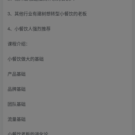
3、其他行业有建树想转型小餐饮的老板
4、小餐饮人强烈推荐
课程介绍：
小餐饮做大的基础
产品基础
品牌基础
团队基础
流量基础
小餐饮老板的进化论