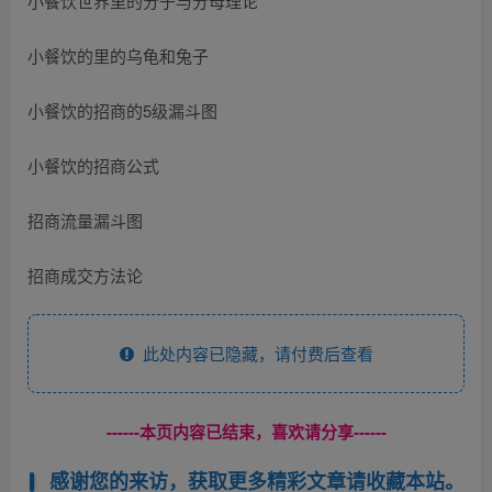
小餐饮世界里的分子与分母理论
小餐饮的里的乌龟和兔子
小餐饮的招商的5级漏斗图
小餐饮的招商公式
招商流量漏斗图
招商成交方法论
此处内容已隐藏，请付费后查看
------本页内容已结束，喜欢请分享------
感谢您的来访，获取更多精彩文章请收藏本站。