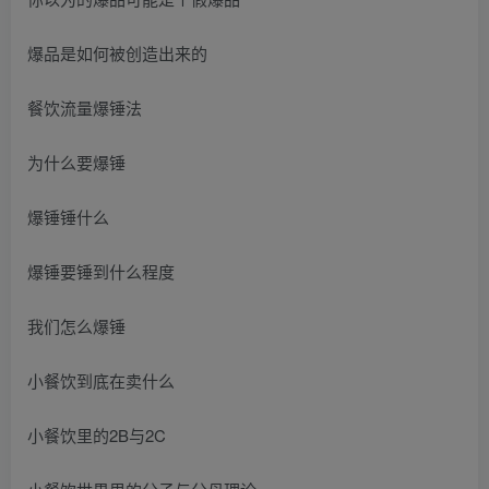
爆品是如何被创造出来的
餐饮流量爆锤法
为什么要爆锤
爆锤锤什么
爆锤要锤到什么程度
我们怎么爆锤
小餐饮到底在卖什么
小餐饮里的2B与2C