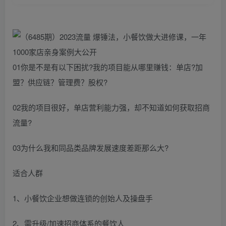
01你是不是有以下困扰?我的项目能从哪里赚钱：单店?加
盟？供应链？管理费？股权?
02我的项目很好，单店营利能力强，却不知道如何获取招商
流量?
03为什么我和同品类品牌发展速度差距那么大?
适合人群
1、小餐饮企业想做连锁的创始人及操盘手
2、需升级/加速招商体系的餐饮人