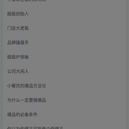
超级创始人
门店大老板
品牌操盘手
超级IP领袖
公司大闲人
小餐饮的爆品方法论
为什么一定要做爆品
爆品的必备条件
你以为的爆品可能是个假爆品