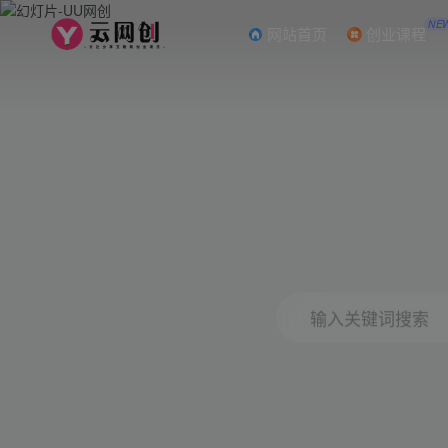
NE
网站首页
创业课程
输入关键词搜索