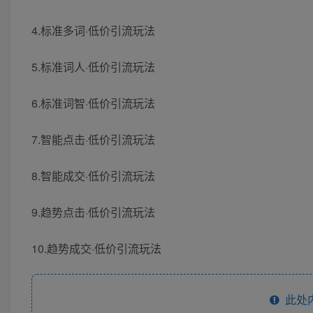
4.标准多词·低价引流玩法
5.标准词人·低价引流玩法
6.标准词智·低价引流玩法
7.智能点击·低价引流玩法
8.智能成交·低价引流玩法
9.趋势点击·低价引流玩法
10.趋势成交·低价引流玩法
此处