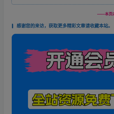
------
感谢您的来访，获取更多精彩文章请收藏本站。