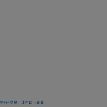
内容已隐藏，请付费后查看