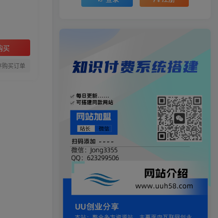
购买
存购买订单