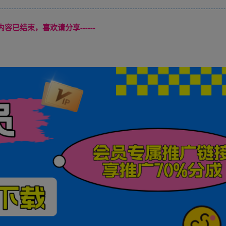
本页内容已结束，喜欢请分享------