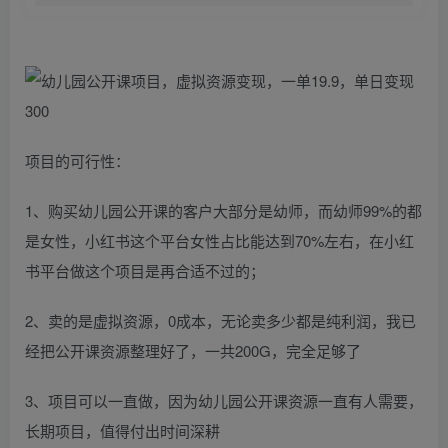
项目的可行性：
1、购买幼儿园公开课的客户大部分是幼师，而幼师99%的都
是女性，小红书这个平台女性占比能达到70%左右，在小红
书平台做这个项目是再合适不过的；
2、卖的是虚拟资源，0成本，无论卖多少都是纯利润，我已
经把公开课资源整理好了，一共200G，完全足够了
3、项目可以一直做，因为幼儿园公开课资源一直有人需要，
长期项目，值得付出时间深耕