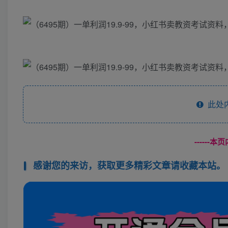
此处
------
感谢您的来访，获取更多精彩文章请收藏本站。