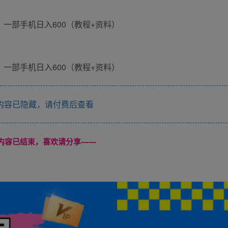
内容已隐藏，请付费后查看
本页内容已结束，喜欢请分享------