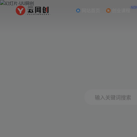
NE
网站首页
创业课程
输入关键词搜索