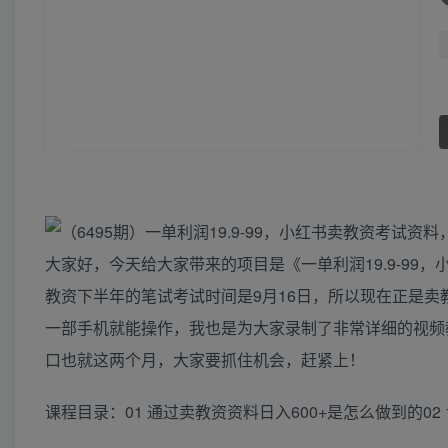
大家好，今天给大家带来的项目是《一单利润19.9-99，
教资下半年的笔试考试时间是9月16日，所以现在正是
一部手机就能操作，我也是为大家录制了非常详细的视频
口也就这两个月，大家要抓住机会，赶紧上！
课程目录：01 通过卖教资资料日入600+是怎么做到的02 