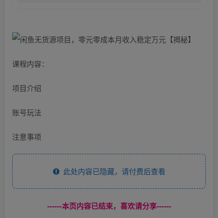
课程内容：
项目介绍
账号玩法
注意事项
此处内容已隐藏，请付费后查看
------本页内容已结束，喜欢请分享------