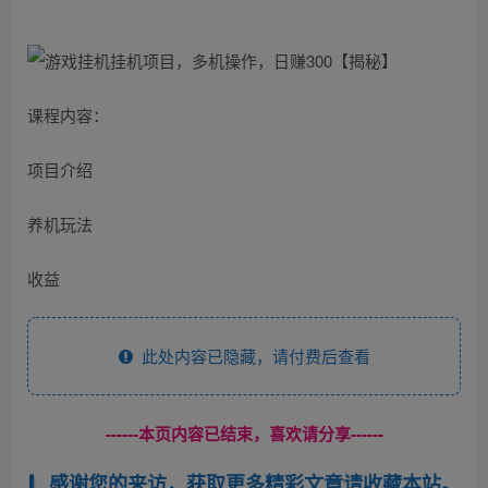
课程内容：
项目介绍
养机玩法
收益
此处内容已隐藏，请付费后查看
------本页内容已结束，喜欢请分享------
感谢您的来访，获取更多精彩文章请收藏本站。