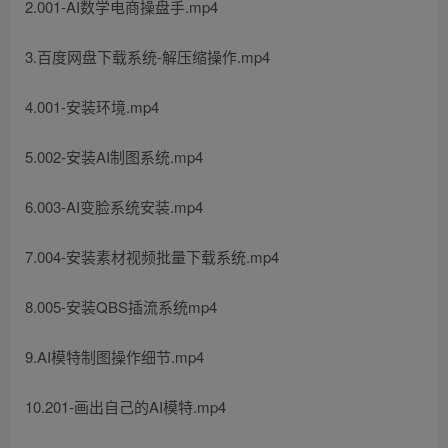
2.001-AI数学电商操盘手.mp4
3.百度网盘下载系统-解压缩操作.mp4
4.001-安装环境.mp4
5.002-安装AI制图系统.mp4
6.003-AI变脸系统安装.mp4
7.004-安装素材视频批量下载系统.mp4
8.005-安装QBS插流系统mp4
9.AI模特制图操作细节.mp4
10.201-画出自己的AI模特.mp4