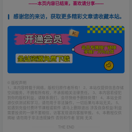
------本页内容已结束，喜欢请分享------
感谢您的来访，获取更多精彩文章请收藏本站。
©
版权声明
1、本内容转载于网络，版权归原作者所有！ 2、本站仅提供信息存储
空间服务，不拥有所有权，不承担相关法律责任。 3、本内容若侵犯
到你的版权利益，请联系我们，会尽快给予删除处理！ 4、本站全资
源仅供测试和学习，请勿用于非法操作，一切后果与本站无关。 5、
如遇到充值付费环节课程或软件 请马上删除退出 涉及自身权益/利益
需要投资的一律不要相信，访客发现请向客服举报。 6、本教程仅供
揭秘 请勿用于非法违规操作 否则和作者 官网 无关
THE END