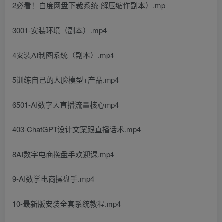
2必看！白度网盘下裁系统-解压缩作副本）.mp
3001-安装环境（副本）.mp4
4安装AI制图系统（副本）.mp4
5训练自己的人脸模型+产品.mp4
6501-AI数字人直播流量核心mp4
403-ChatGPT设计文案跟直播话术.mp4
8AI数字电商换盘手欢迎课.mp4
9-AI数学电商操盘手.mp4
10-最新版安装全套系统教程.mp4