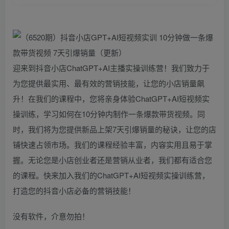
迎来到抖音小店ChatGPT+AI主播实操训练营！我们致力于
为您提供最实用、最有效的营销技能，让您的小店销量飙
升！在我们的课程中，您将亲身体验ChatGPT+AI短视频实
操训练，学习如何在10分钟内制作一条爆款带货视频。同
时，我们将为您提供新品上架7天引爆销量的秘诀，让您的店
铺快速占领市场。我们的课程经验丰富，内容实用且易于掌
握。无论您是小店创业者还是营销从业者，我们都有适合您
的课程。快来加入我们的ChatGPT+AI短视频实操训练营，
打造您的抖音小店必备的营销技能！
没有软件，介意勿拍！