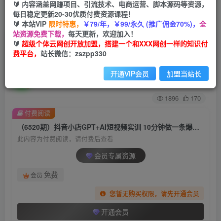
🔰 内容涵盖网赚项目、引流技术、电商运营、脚本源码等资源，
每日稳定更新20-30优质付费资源课程！
首页
创业课程
会员专属
正文
🔰 本站VIP
限时特惠，
￥79/年，￥99/永久 (推广佣金70%)，
全
站资源免费下载，
每天更新，欢迎加入！
（6520期）抖音小店GPT+AI短视频实训 10分钟
🔰
超级个体云网创开放加盟，搭建一个和XXX网创一样的知识付
费平台，
站长微信：zszpp330
做一条爆款带货视频 7天引爆销量（更新）
开通VIP会员
加盟当站长
超级个体
关注
私信
2年前发布
1896
170
付费阅读
（6520期）抖音小店GPT+AI短视频实训 10分钟做一条爆款带货视频 7天引爆销量（更新）
此内容为付费阅读，请付费后查看
会员专属资源
免费
会员
您暂无购买权限，请先开通会员
开通会员