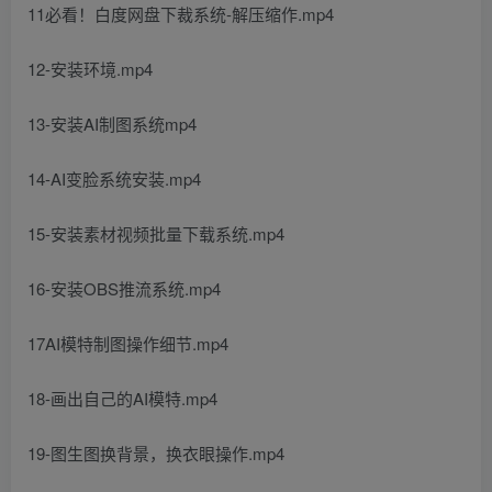
11必看！白度网盘下裁系统-解压缩作.mp4
12-安装环境.mp4
13-安装AI制图系统mp4
14-AI变脸系统安装.mp4
15-安装素材视频批量下载系统.mp4
16-安装OBS推流系统.mp4
17AI模特制图操作细节.mp4
18-画出自己的AI模特.mp4
19-图生图换背景，换衣眼操作.mp4