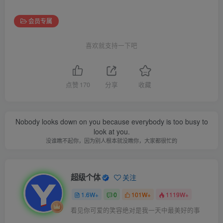
会员专属
喜欢就支持一下吧
点赞
170
分享
收藏
Nobody looks down on you because everybody is too busy to
look at you.
没谁瞧不起你，因为别人根本就没瞧你，大家都很忙的
超级个体
关注
1.6W+
0
101W+
1119W+
看见你可爱的笑容绝对是我一天中最美好的事