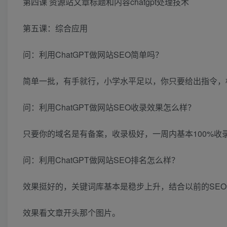
第四课 资源站文章标题和内容chatgpt处理技术
第五课：综合应用
问：利用ChatGPT做网站SEO简单吗？
简单一批，有手就行，小学水平足以，你只要给出指令，
问：利用ChatGPT做网站SEO收录效果怎么样？
只要你的域名是有备案，收录极好，一周内基本100%收
问：利用ChatGPT做网站SEO排名怎么样？
效果挺好的，关键词库基本是稳步上升，结合以前的SEO
效果看文章开头那个图片。