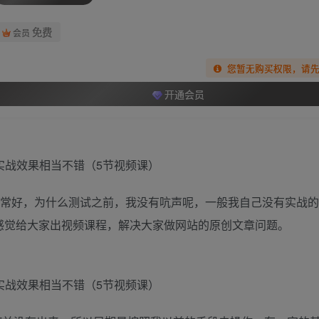
免费
会员
您暂无购买权限，请
开通会员
果非常好，为什么测试之前，我没有吭声呢，一般我自己没有实战
感觉给大家出视频课程，解决大家做网站的原创文章问题。