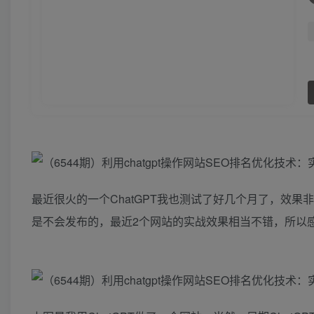
最近很火的一个ChatGPT我也测试了好几个月了，效
是不会发布的，最近2个网站的实战效果相当不错，所以