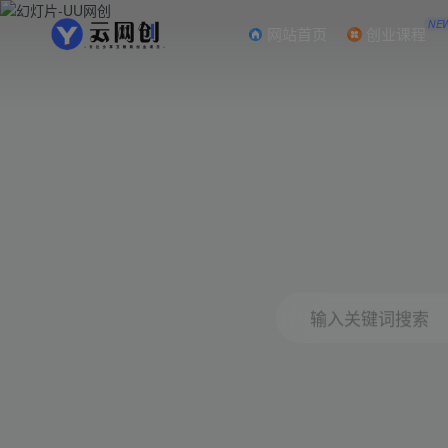
NE
网站首页
创业课程
输入关键词搜索