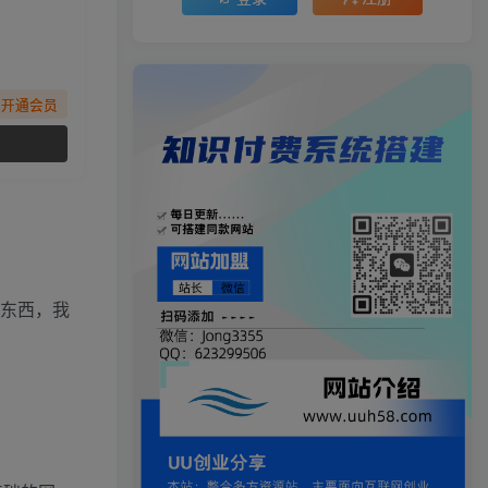
先开通会员
的东西，我