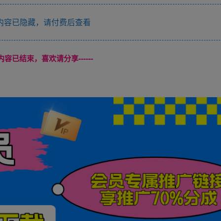
内容已隐藏，请付费后查看
本页内容已结束，喜欢请分享------