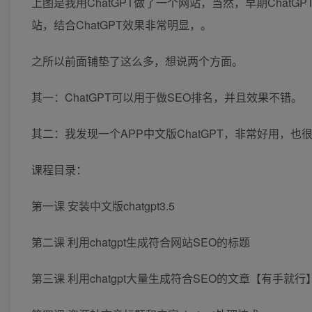
上图是我用ChatGPT做了一个网站，当然，早期Cha
站，结合ChatGPT效果非常明显，。
之所以前面铺垫了这么多，想说两个方面。
其一：ChatGPT可以用于做SEO排名，并且效果不错。
其二：我发现一个APP中文版ChatGPT，非常好用，
课程目录：
第一课 安装中文版chatgpt3.5
第二课 利用chatgpt生成符合网站SEO的标题
第三课 利用chatgpt大量生成符合SEO的文章【有手就行