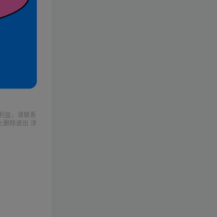
利益，请联系
上删除退出 涉