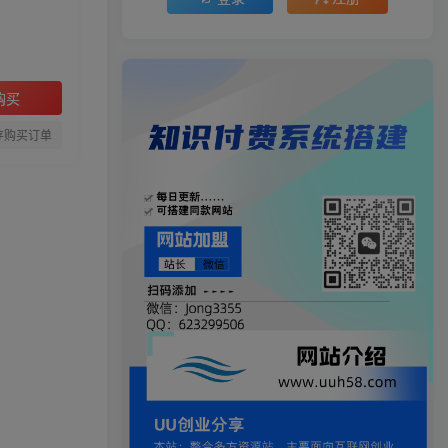
购买
存购买订单