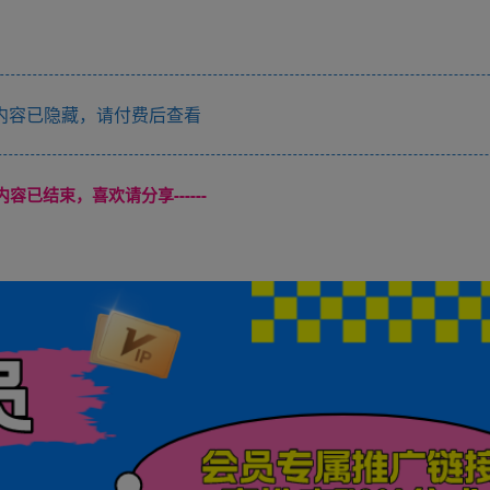
内容已隐藏，请付费后查看
本页内容已结束，喜欢请分享------