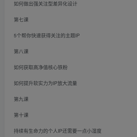
如何做出强关注型差异化设计
第七课
5个帮你快速获得关注的主题IP
第八课
如何获取高净值核心铁粉
如何提升软实力为IP放大流量
第九课
第十课
持续有生命力的个人IP还需要一点小湿度