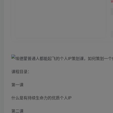
课程目录：
第一课
什么是有持续生命力的优质个人IP
第二课