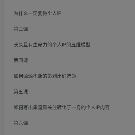
为什么一定要做个人IP
第三课
长久且有生命力的个人IP的五维模型
第四课
如何源源不断的策划出好选题
第五课
如何写出集流量关注转化于一身的个人IP内容
第六课