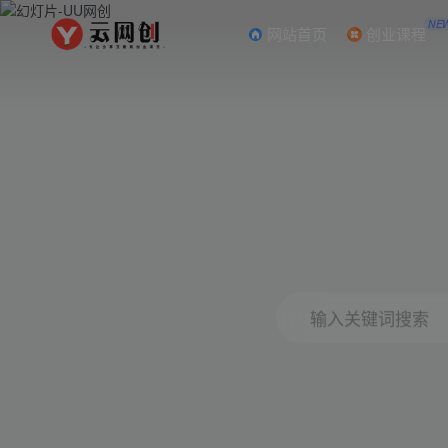
NE
网站首页
创业课程
输入关键词搜索