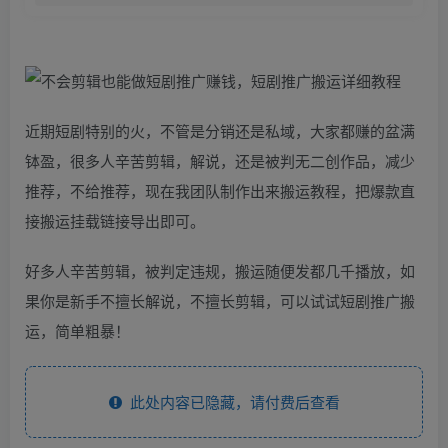
近期短剧特别的火，不管是分销还是私域，大家都赚的盆满
钵盈，很多人辛苦剪辑，解说，还是被判无二创作品，减少
推荐，不给推荐，现在我团队制作出来搬运教程，把爆款直
接搬运挂载链接导出即可。
好多人辛苦剪辑，被判定违规，搬运随便发都几千播放，如
果你是新手不擅长解说，不擅长剪辑，可以试试短剧推广搬
运，简单粗暴！
此处内容已隐藏，请付费后查看