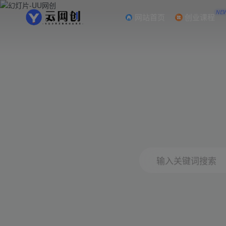
NE
网站首页
创业课程
输入关键词搜索