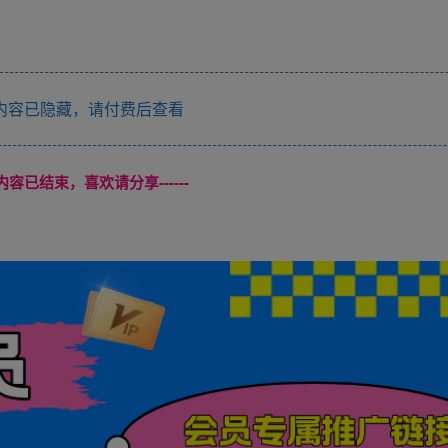
内容已隐藏，请付费后查看
本页内容已结束，喜欢请分享------