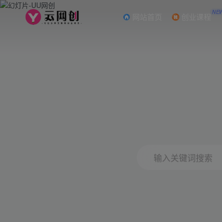
NE
网站首页
创业课程
输入关键词搜索