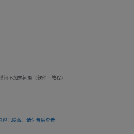
内容已隐藏，请付费后查看