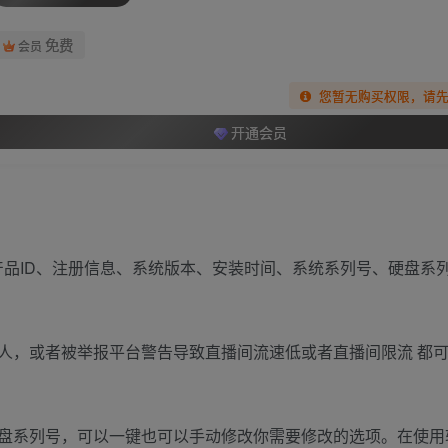
免费
会员
您暂无购买权限，请
开通会员
产品ID、注册信息、系统版本、安装时间、系统系列号、硬盘系列
人，或者被举报平台警告导致直播间流速低或者直播间限流 都
盘系列号，可以一键也可以手动修改你需要修改的选项。在使用