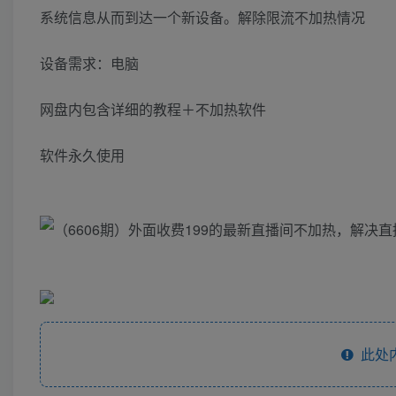
系统信息从而到达一个新设备。解除限流不加热情况
设备需求：电脑
网盘内包含详细的教程＋不加热软件
软件永久使用
此处