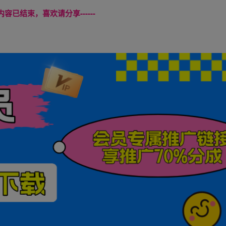
本页内容已结束，喜欢请分享------