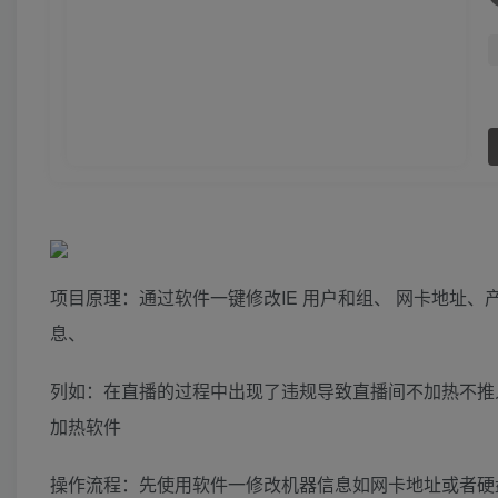
项目原理：通过软件一键修改IE 用户和组、 网卡地址、
息、
列如：在直播的过程中出现了违规导致直播间不加热不推
加热软件
操作流程：先使用软件一修改机器信息如网卡地址或者硬