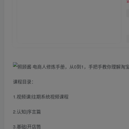
课程目录：
1.视频课|往期系统视频课程
2.认知|序言篇
3.基础|开店筒