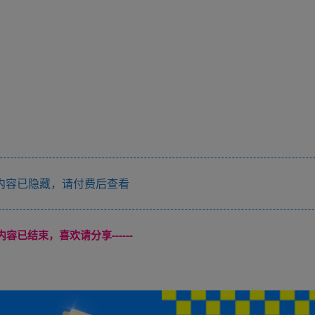
内容已隐藏，请付费后查看
本页内容已结束，喜欢请分享------