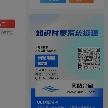
购买
存购买订单