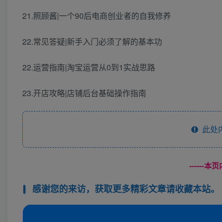
21.照顾酱|一个90后电商创业者的自我修养
22.常见答疑|新手入门必须了解的基本功
22.运营指南|淘宝运营从0到1实战思路
23.开店攻略|店铺后台基础操作指南
此处
------
感谢您的来访，获取更多精彩文章请收藏本站。