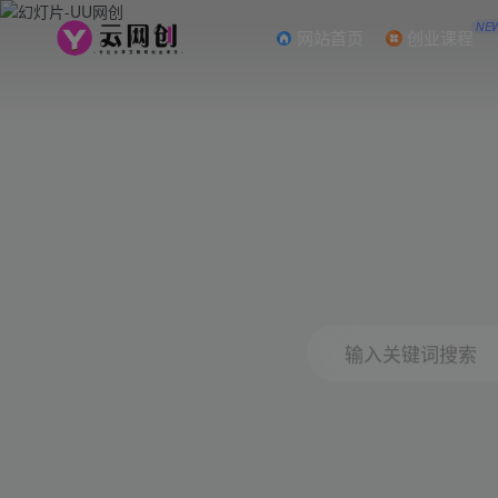
NE
网站首页
创业课程
输入关键词搜索