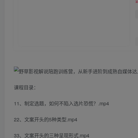
课程目录：
11、制定选题，如何不陷入选片恐慌？.mp4
22、文案开头的5种类型.mp4
33、文案开头的三种呈现形式.mp4