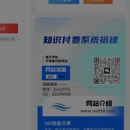
购买
存购买订单