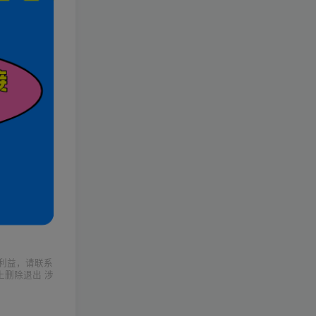
利益，请联系
上删除退出 涉