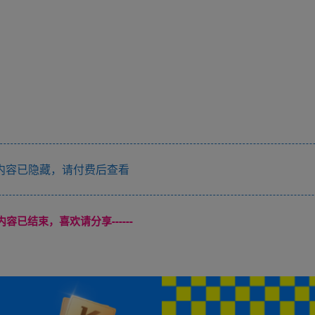
内容已隐藏，请付费后查看
本页内容已结束，喜欢请分享------