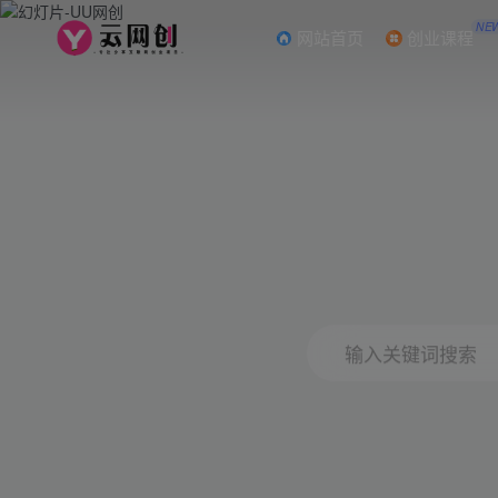
NE
网站首页
创业课程
输入关键词搜索