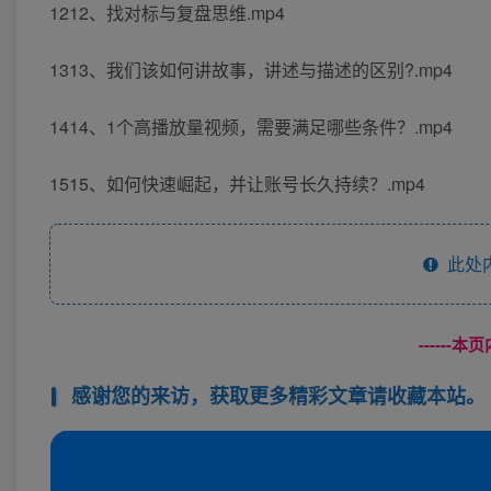
1212、找对标与复盘思维.mp4
1313、我们该如何讲故事，讲述与描述的区别?.mp4
1414、1个高播放量视频，需要满足哪些条件？.mp4
1515、如何快速崛起，并让账号长久持续？.mp4
此处
------
感谢您的来访，获取更多精彩文章请收藏本站。