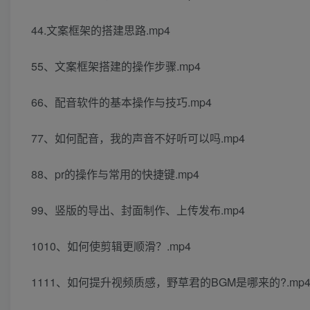
44.文案框架的搭建思路.mp4
55、文案框架搭建的操作步骤.mp4
66、配音软件的基本操作与技巧.mp4
77、如何配音，我的声音不好听可以吗.mp4
88、pr的操作与常用的快捷键.mp4
99、竖版的导出、封面制作、上传发布.mp4
1010、如何使剪辑更顺滑？.mp4
1111、如何提升视频质感，野草君的BGM是哪来的?.mp