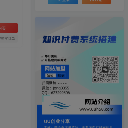
购买
存购买订单