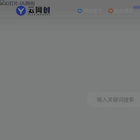
NE
网站首页
创业课程
输入关键词搜索