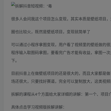
很多人会问我这个项目怎么变现，其实本质是壁纸项目，只
圈也比较火，既然是壁纸项目，变现就简单了
可以通过小程序拿图变现，用户看了视频里的壁纸做的很
程序输入取图码拿图，要看完广告才能有收益，拿图一次是
下。
目前抖音上在做壁纸项目的还是很大的，而且大家都是做
场还很大，只要找好赛道，完全可以复制放大，这类视频
拆解的课程从4个方面给大家详细的讲解：第一个、项目
具体点击学习视频版拆解讲解：