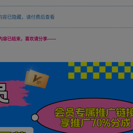
内容已隐藏，请付费后查看
本页内容已结束，喜欢请分享------