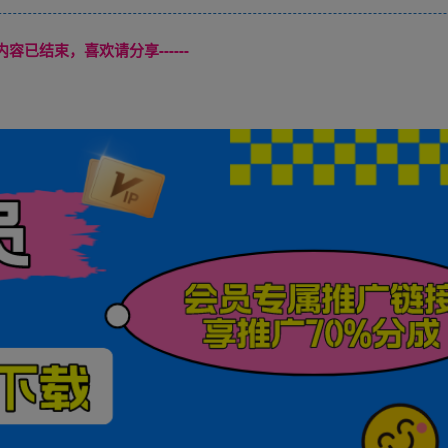
本页内容已结束，喜欢请分享------