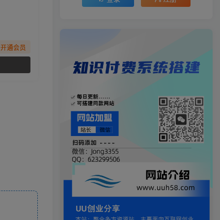
先开通会员