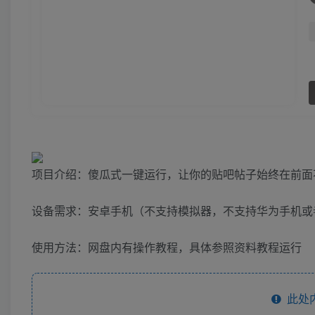
项目介绍：傻瓜式一键运行，让你的贴吧帖子始终在前面
设备需求：安卓手机（不支持模拟器，不支持华为手机或
使用方法：网盘内有操作教程，具体参照资料教程运行
此处