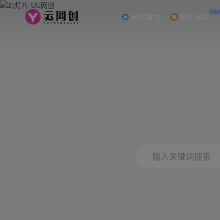
NE
网站首页
创业课程
输入关键词搜索