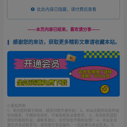
此处内容已隐藏，请付费后查看
------本页内容已结束，喜欢请分享------
感谢您的来访，获取更多精彩文章请收藏本站。
©
版权声明
1、本内容转载于网络，版权归原作者所有！ 2、本站仅提供信息存储
空间服务，不拥有所有权，不承担相关法律责任。 3、本内容若侵犯
到你的版权利益，请联系我们，会尽快给予删除处理！ 4、本站全资
源仅供测试和学习，请勿用于非法操作，一切后果与本站无关。 5、