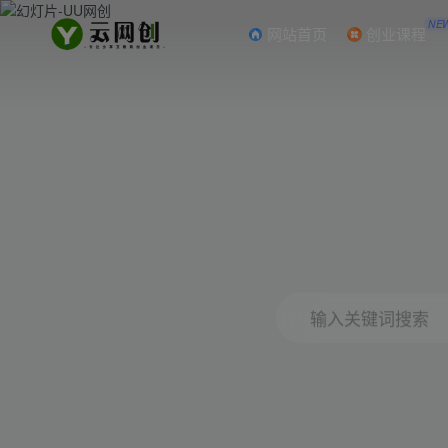
NE
网站首页
创业课程
输入关键词搜索