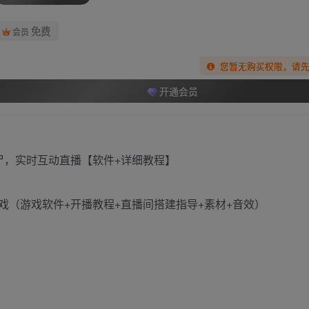
免费
会员
您暂无购买权限，请
开通会员
（游戏软件+开播教程+直播间搭建指导+素材+音效）