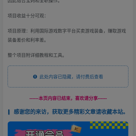
因此适合宝妈和全职操作。
项目收益十分可观：
项目原理：利用国际游戏数字平台买卖游戏装备，赚取游戏
装备差价和利率差。
整个项目附详细教程和工具。
此处内容已隐藏，请付费后查看
------本页内容已结束，喜欢请分享------
感谢您的来访，获取更多精彩文章请收藏本站。