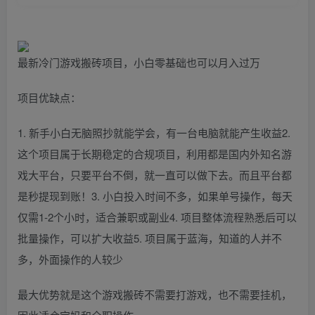
最新冷门游戏搬砖项目，小白零基础也可以月入过万
项目优缺点：
1. 新手小白无脑照抄就能学会，有一台电脑就能产生收益2.
这个项目属于长期稳定的合规项目，利用都是国内外知名游
戏大平台，只要平台不倒，就一直可以做下去。而且平台都
是秒提现到账！3. 小白投入时间不多，如果单号操作，每天
仅需1-2个小时，适合兼职或副业4. 项目整体流程熟悉后可以
批量操作，可以扩大收益5. 项目属于蓝海，知道的人并不
多，外面操作的人较少
最大优势就是这个游戏搬砖不需要打游戏，也不需要挂机，